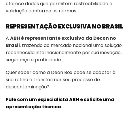
oferece dados que permitem rastreabilidade e
validação conforme as normas.
REPRESENTAÇÃO EXCLUSIVA NO BRASIL
A
ABH é representante exclusiva da Decon no
Brasil
, trazendo ao mercado nacional uma solução
reconhecida internacionalmente por sua inovação,
segurança e praticidade.
Quer saber como a Deon Box pode se adaptar à
sua rotina e transformar seu processo de
descontaminação?
Fale com um especialista ABH e solicite uma
apresentação técnica.