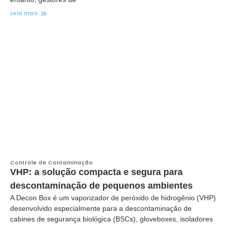
Leia mais
Controle de Contaminação
VHP: a solução compacta e segura para
descontaminação de pequenos ambientes
A Decon Box é um vaporizador de peróxido de hidrogênio (VHP)
desenvolvido especialmente para a descontaminação de
cabines de segurança biológica (BSCs), gloveboxes, isoladores