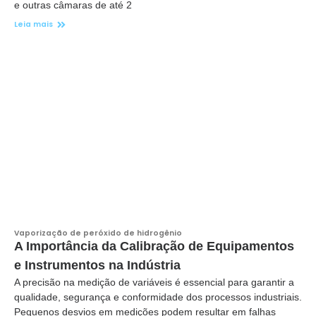
e outras câmaras de até 2
Leia mais
Vaporização de peróxido de hidrogênio
A Importância da Calibração de Equipamentos
e Instrumentos na Indústria
A precisão na medição de variáveis é essencial para garantir a
qualidade, segurança e conformidade dos processos industriais.
Pequenos desvios em medições podem resultar em falhas