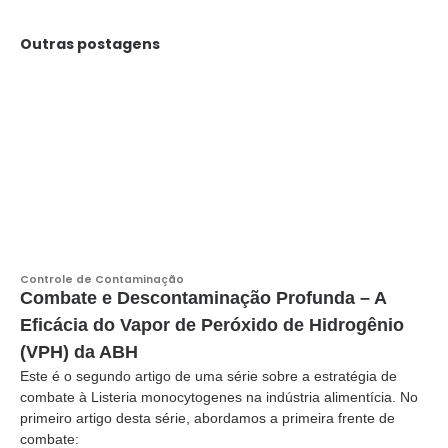
Outras postagens
Controle de Contaminação
Combate e Descontaminação Profunda – A
Eficácia do Vapor de Peróxido de Hidrogênio
(VPH) da ABH
Este é o segundo artigo de uma série sobre a estratégia de
combate à Listeria monocytogenes na indústria alimentícia. No
primeiro artigo desta série, abordamos a primeira frente de
combate: