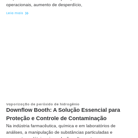
operacionais, aumento de desperdício,
Leia mais
Vaporização de peróxido de hidrogênio
Downflow Booth: A Solução Essencial para
Proteção e Controle de Contaminação
Na indústria farmacêutica, química e em laboratórios de
análises, a manipulação de substâncias particuladas e