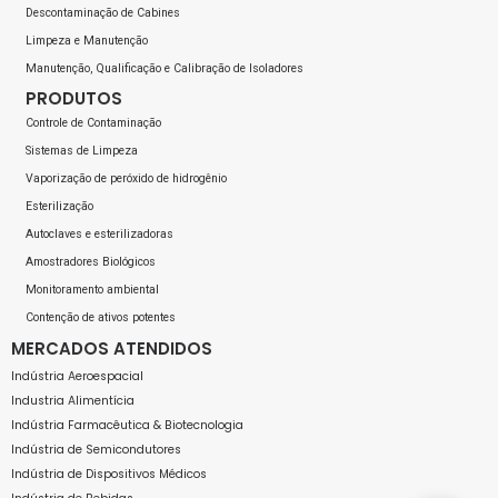
Descontaminação de Cabines
Limpeza e Manutenção
Manutenção, Qualificação e Calibração de Isoladores
PRODUTOS
Controle de Contaminação
Sistemas de Limpeza
Vaporização de peróxido de hidrogênio
Esterilização
Autoclaves e esterilizadoras
Amostradores Biológicos
Monitoramento ambiental
Contenção de ativos potentes
MERCADOS ATENDIDOS
Indústria Aeroespacial
Industria Alimentícia
Indústria Farmacêutica & Biotecnologia
Indústria de Semicondutores
Indústria de Dispositivos Médicos