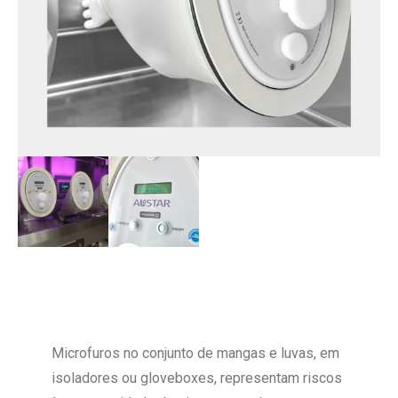
Microfuros no conjunto de mangas e luvas, em
isoladores ou gloveboxes, representam riscos