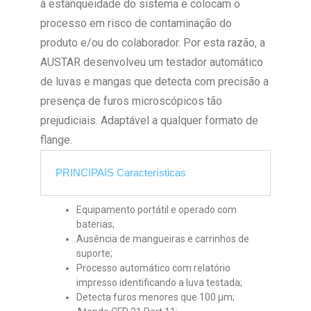
à estanqueidade do sistema e colocam o
processo em risco de contaminação do
produto e/ou do colaborador. Por esta razão, a
AUSTAR desenvolveu um testador automático
de luvas e mangas que detecta com precisão a
presença de furos microscópicos tão
prejudiciais. Adaptável a qualquer formato de
flange.
PRINCIPAIS Características
Equipamento portátil e operado com
baterias;
Ausência de mangueiras e carrinhos de
suporte;
Processo automático com relatório
impresso identificando a luva testada;
Detecta furos menores que 100 µm;