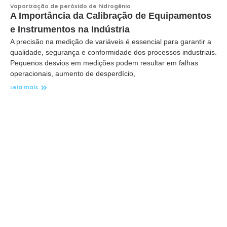
Vaporização de peróxido de hidrogênio
A Importância da Calibração de Equipamentos
e Instrumentos na Indústria
A precisão na medição de variáveis é essencial para garantir a
qualidade, segurança e conformidade dos processos industriais.
Pequenos desvios em medições podem resultar em falhas
operacionais, aumento de desperdício,
Leia mais