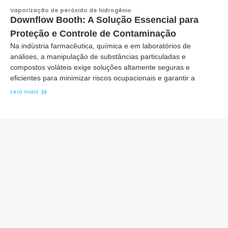
Vaporização de peróxido de hidrogênio
Downflow Booth: A Solução Essencial para
Proteção e Controle de Contaminação
Na indústria farmacêutica, química e em laboratórios de
análises, a manipulação de substâncias particuladas e
compostos voláteis exige soluções altamente seguras e
eficientes para minimizar riscos ocupacionais e garantir a
Leia mais