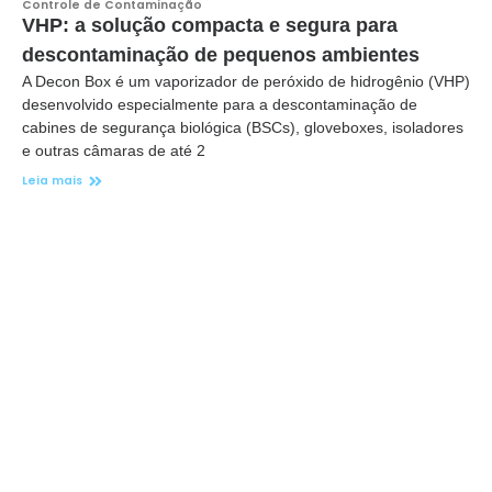
Controle de Contaminação
VHP: a solução compacta e segura para
descontaminação de pequenos ambientes
A Decon Box é um vaporizador de peróxido de hidrogênio (VHP)
desenvolvido especialmente para a descontaminação de
cabines de segurança biológica (BSCs), gloveboxes, isoladores
e outras câmaras de até 2
Leia mais