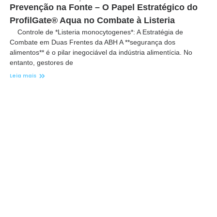
Prevenção na Fonte – O Papel Estratégico do
ProfilGate® Aqua no Combate à Listeria
Controle de *Listeria monocytogenes*: A Estratégia de
Combate em Duas Frentes da ABH A **segurança dos
alimentos** é o pilar inegociável da indústria alimentícia. No
entanto, gestores de
Leia mais