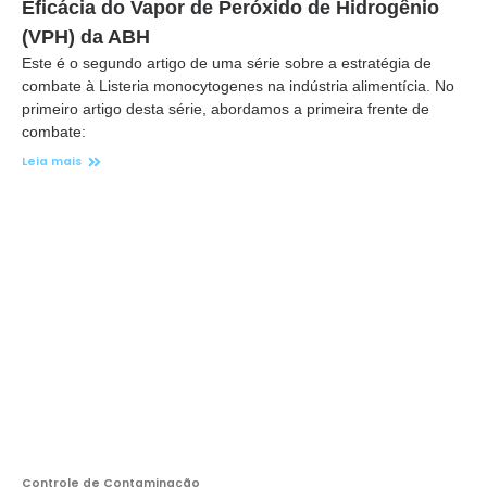
Eficácia do Vapor de Peróxido de Hidrogênio
(VPH) da ABH
Este é o segundo artigo de uma série sobre a estratégia de
combate à Listeria monocytogenes na indústria alimentícia. No
primeiro artigo desta série, abordamos a primeira frente de
combate:
Leia mais
Controle de Contaminação