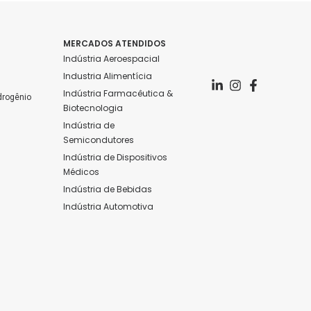
MERCADOS ATENDIDOS
Indústria Aeroespacial
Industria Alimentícia
Indústria Farmacêutica & 
drogênio
Biotecnologia
Indústria de 
Semicondutores
Indústria de Dispositivos 
Médicos
Indústria de Bebidas
Indústria Automotiva